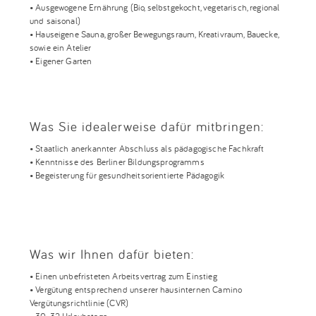
• Ausgewogene Ernährung (Bio, selbstgekocht, vegetarisch, regional
und saisonal)
• Hauseigene Sauna, großer Bewegungsraum, Kreativraum, Bauecke,
sowie ein Atelier
• Eigener Garten
Was Sie idealerweise dafür mitbringen:
• Staatlich anerkannter Abschluss als pädagogische Fachkraft
• Kenntnisse des Berliner Bildungsprogramms
• Begeisterung für gesundheitsorientierte Pädagogik
Was wir Ihnen dafür bieten:
• Einen unbefristeten Arbeitsvertrag zum Einstieg
• Vergütung entsprechend unserer hausinternen Camino
Vergütungsrichtlinie (CVR)