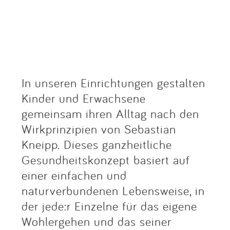
In unseren Einrichtungen gestalten
Kinder und Erwachsene
gemeinsam ihren Alltag nach den
Wirkprinzipien von Sebastian
Kneipp. Dieses ganzheitliche
Gesundheitskonzept basiert auf
einer einfachen und
naturverbundenen Lebensweise, in
der jede:r Einzelne für das eigene
Wohlergehen und das seiner