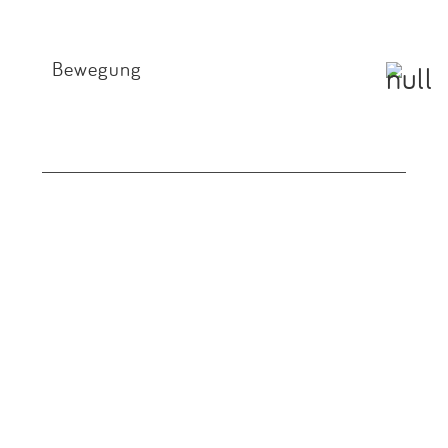
Bewegung