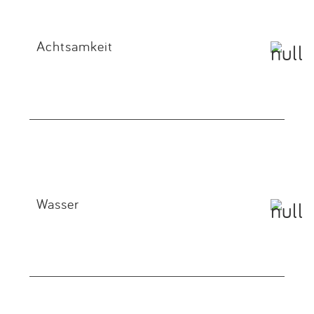
Achtsamkeit
Wasser