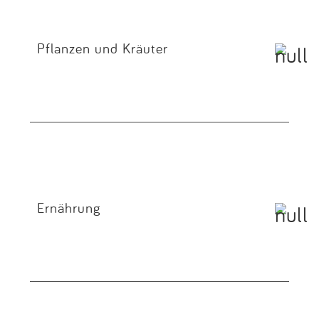
Pflanzen und Kräuter
Ernährung