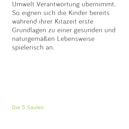
Umwelt Verantwortung übernimmt.
So eignen sich die Kinder bereits
während ihrer Kitazeit erste
Grundlagen zu einer gesunden und
naturgemäßen Lebensweise
spielerisch an.
Die 5 Säulen: